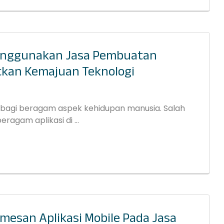
nggunakan Jasa Pembuatan
tkan Kemajuan Teknologi
bagi beragam aspek kehidupan manusia. Salah
agam aplikasi di ...
mesan Aplikasi Mobile Pada Jasa