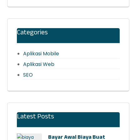
Categories
Aplikasi Mobile
Aplikasi Web
SEO
Latest Posts
Bayar Awal Biaya Buat