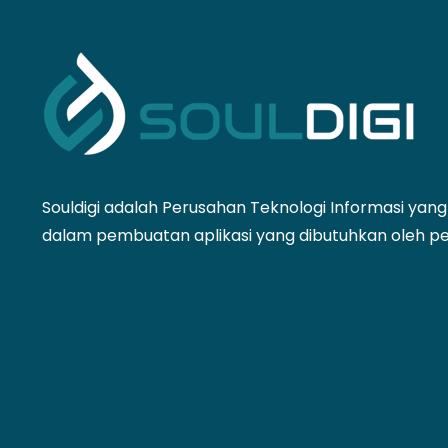
Souldigi adalah Perusahan Teknologi Informasi yan
dalam pembuatan aplikasi yang dibutuhkan oleh p