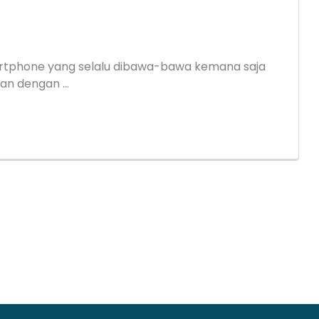
rtphone yang selalu dibawa-bawa kemana saja
an dengan ...