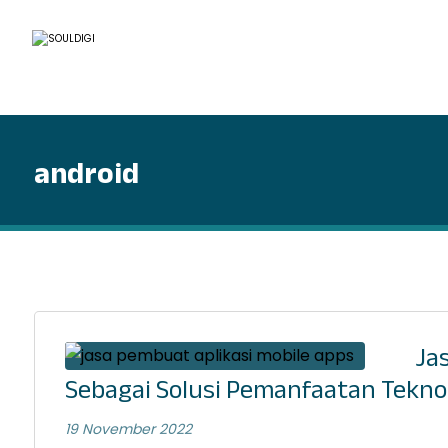
android
Ja
Sebagai Solusi Pemanfaatan Tekn
19 November 2022