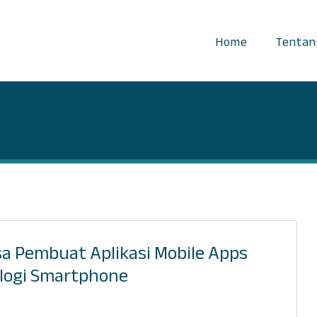
Home
Tentan
sa Pembuat Aplikasi Mobile Apps
ologi Smartphone