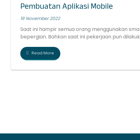
Pembuatan Aplikasi Mobile
19 November 2022
Saat ini hampir semua orang menggunakan sma
bepergian. Bahkan saat ini pekerjaan pun dilakuk
Read More