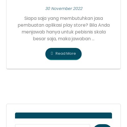
30 November 2022
Siapa saja yang membutuhkan jasa
pembuatan aplikasi play store? Bila Anda
menjawab hanya untuk pebisnis skala
besar saja, maka jawaban ...
Read More