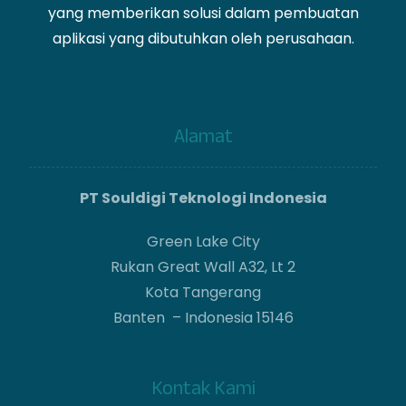
yang memberikan solusi dalam pembuatan
aplikasi yang dibutuhkan oleh perusahaan.
Alamat
PT Souldigi Teknologi Indonesia
Green Lake City
Rukan Great Wall A32, Lt 2
Kota Tangerang
Banten – Indonesia 15146
Kontak Kami