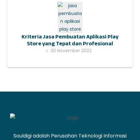
Kriteria Jasa Pembuatan Aplikasi Play
Store yang Tepat dan Profesional
30 November 2022
Souldigi adalah Perusahan Teknologi Informasi