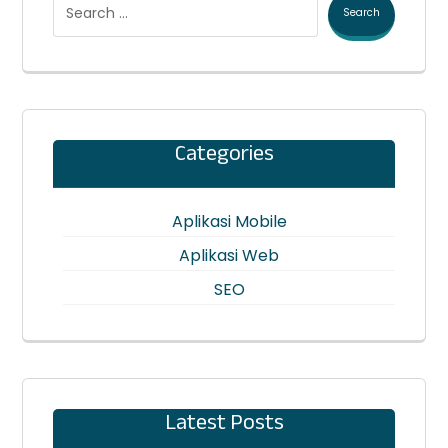
Search
Categories
Aplikasi Mobile
Aplikasi Web
SEO
Latest Posts