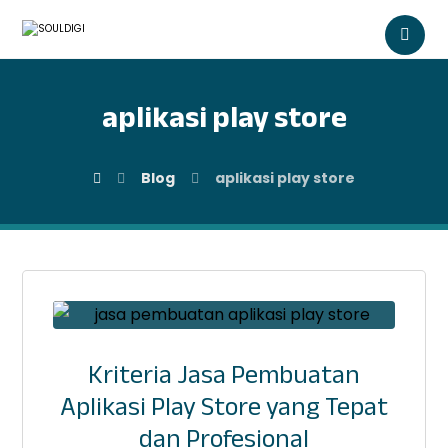
aplikasi play store
Blog
aplikasi play store
Kriteria Jasa Pembuatan
Aplikasi Play Store yang Tepat
dan Profesional