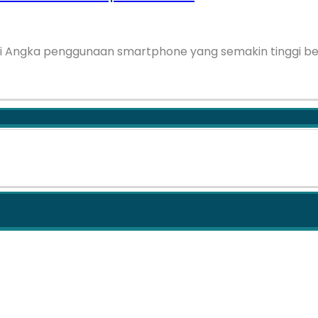
 Angka penggunaan smartphone yang semakin tinggi be