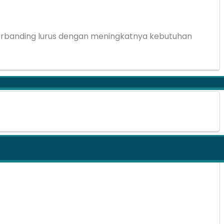
rbanding lurus dengan meningkatnya kebutuhan