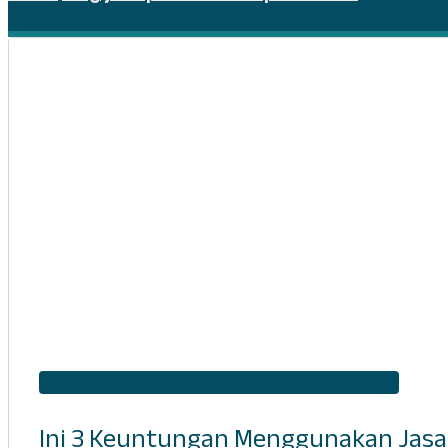
Ini 3 Keuntungan Menggunakan Jas