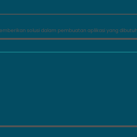
memberikan solusi dalam pembuatan aplikasi yang dibutu