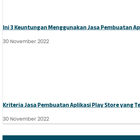
Ini 3 Keuntungan Menggunakan Jasa Pembuatan Ap
30 November 2022
Kriteria Jasa Pembuatan Aplikasi Play Store yang T
30 November 2022