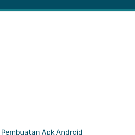
a Pembuatan Apk Android