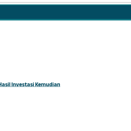
Hasil Investasi Kemudian