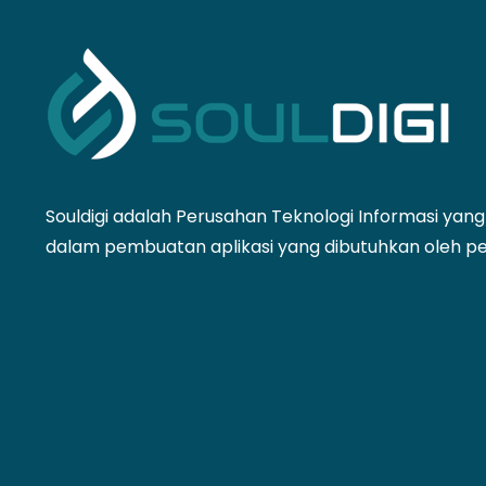
Souldigi adalah Perusahan Teknologi Informasi yan
dalam pembuatan aplikasi yang dibutuhkan oleh p