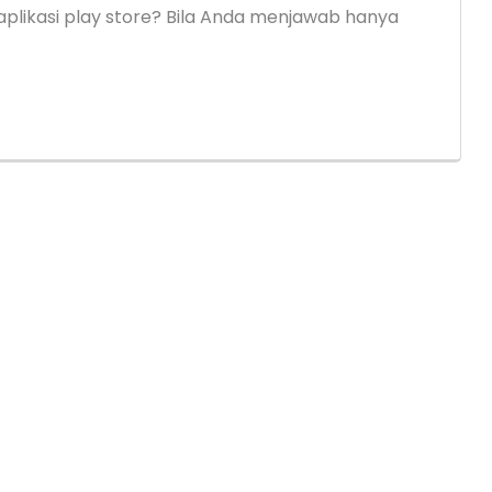
likasi play store? Bila Anda menjawab hanya