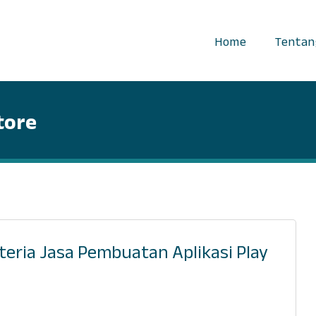
Home
Tentan
tore
iteria Jasa Pembuatan Aplikasi Play