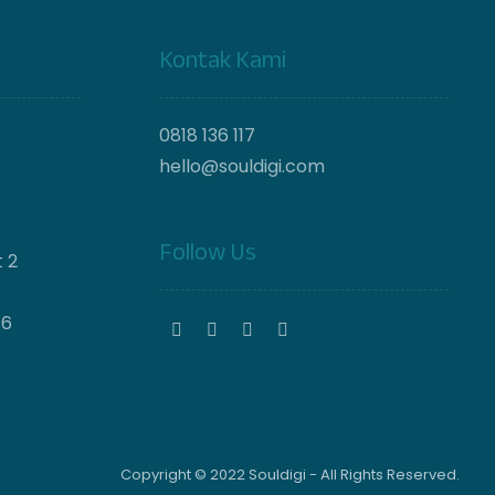
Kontak Kami
0818 136 117
hello@souldigi.com
Follow Us
 2
46
Copyright © 2022 Souldigi - All Rights Reserved.