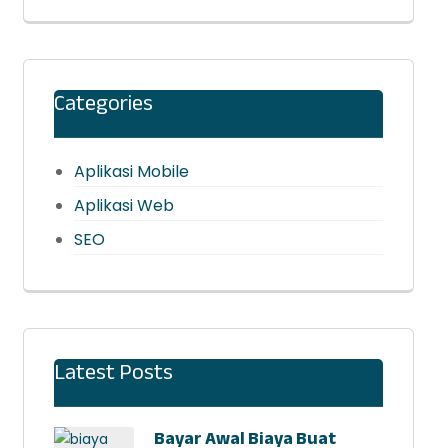
Categories
Aplikasi Mobile
Aplikasi Web
SEO
Latest Posts
Bayar Awal Biaya Buat